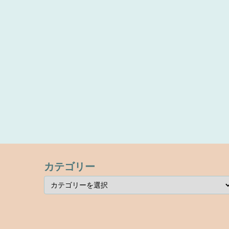
カテゴリー