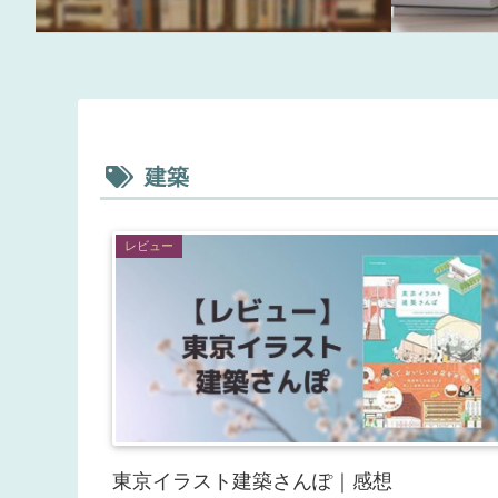
建築
レビュー
東京イラスト建築さんぽ｜感想