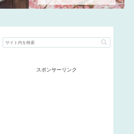
スポンサーリンク