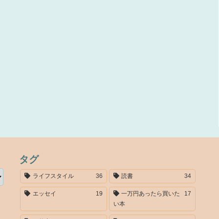
タグ
ライフスタイル
36
読書
34
エッセイ
19
一万円あったら買いた
17
い本