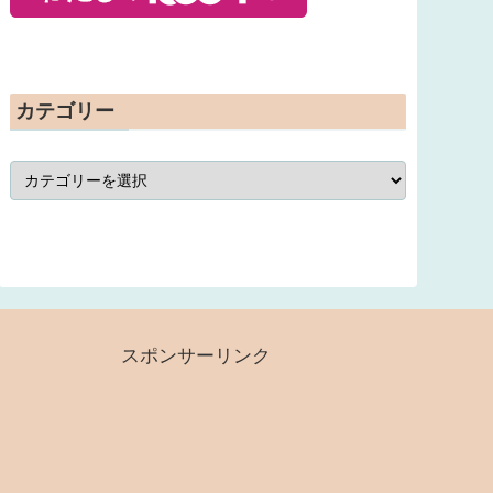
カテゴリー
スポンサーリンク