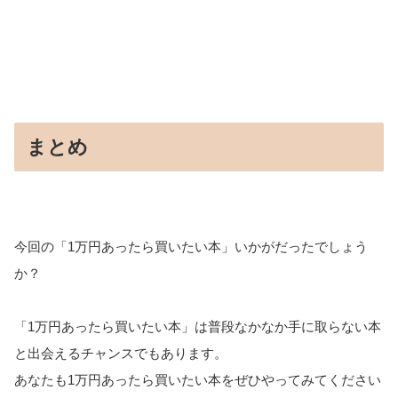
まとめ
今回の「1万円あったら買いたい本」いかがだったでしょう
か？
「1万円あったら買いたい本」は普段なかなか手に取らない本
と出会えるチャンスでもあります。
あなたも1万円あったら買いたい本をぜひやってみてください