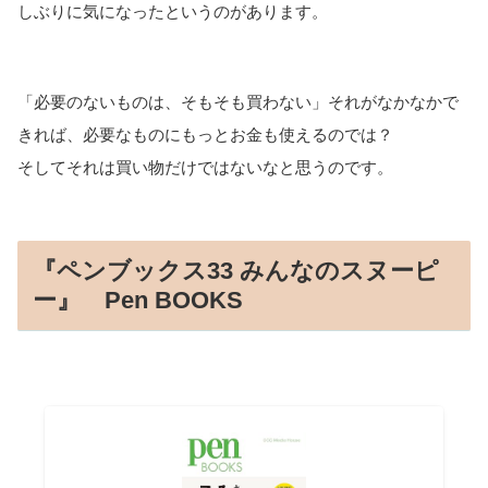
しぶりに気になったというのがあります。
「必要のないものは、そもそも買わない」それがなかなかで
きれば、必要なものにもっとお金も使えるのでは？
そしてそれは買い物だけではないなと思うのです。
『ペンブックス33 みんなのスヌーピ
ー』 Pen BOOKS