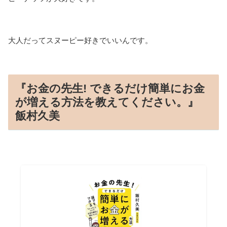
大人だってスヌーピー好きでいいんです。
『お金の先生! できるだけ簡単にお金
が増える方法を教えてください。』
飯村久美