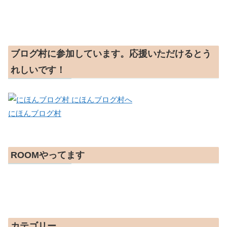
ブログ村に参加しています。応援いただけるとう
れしいです！
にほんブログ村
ROOMやってます
カテゴリー