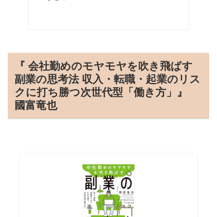
『 会社勤めのモヤモヤを吹き飛ばす
副業の思考法 収入・転職・起業のリス
クに打ち勝つ次世代型「働き方」』
國富竜也