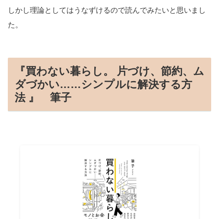
しかし理論としてはうなずけるので読んでみたいと思いまし
た。
『買わない暮らし。 片づけ、節約、ム
ダづかい……シンプルに解決する方
法 』 筆子