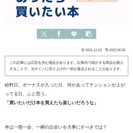
2021.11.13
2022.06.26
この記事には広告を含む場合があります。記事内で紹介する商品を購入
することで、当サイトに売り上げの一部が還元されることがあります。
給料日、ボーナスが入った日、何かあってテンションが上が
ってる日、ふと思う。
「買いたいだけ本を買えたら楽しいだろうな」
本は一期一会、一瞬の出会いを大事にすべきでは？