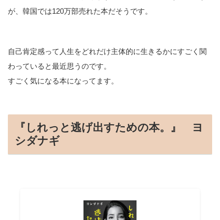
が、韓国では120万部売れた本だそうです。
自己肯定感って人生をどれだけ主体的に生きるかにすごく関
わっていると最近思うのです。
すごく気になる本になってます。
『しれっと逃げ出すための本。』 ヨ
シダナギ