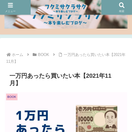
メニュー
検索
ホーム
BOOK
一万円あったら買いたい本【2021年
11月】
一万円あったら買いたい本【2021年11
月】
BOOK