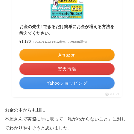
お金の先生! できるだけ簡単にお金が増える方法を
教えてください。
¥1,170
（2021/11/13 16:12時点 | Amazon調べ）
Amazon
楽天市場
Yahooショッピング
ポチップ
お金の本からも1冊。
本屋さんで実際に手に取って「私がわからないこと」に対し
てわかりやすそうと思いました。