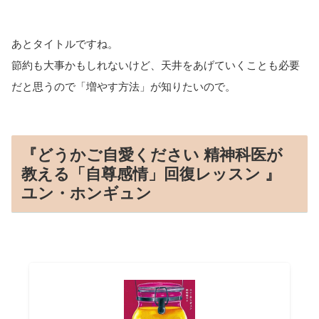
あとタイトルですね。
節約も大事かもしれないけど、天井をあげていくことも必要
だと思うので「増やす方法」が知りたいので。
『どうかご自愛ください 精神科医が
教える「自尊感情」回復レッスン 』
ユン・ホンギュン